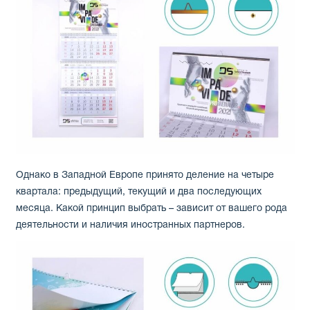
Однако в Западной Европе принято деление на четыре
квартала: предыдущий, текущий и два последующих
месяца. Какой принцип выбрать – зависит от вашего рода
деятельности и наличия иностранных партнеров.