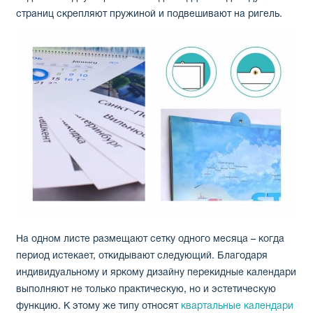
страниц скрепляют пружиной и подвешивают на ригель.
На одном листе размещают сетку одного месяца – когда
период истекает, откидывают следующий. Благодаря
индивидуальному и яркому дизайну перекидные календари
выполняют не только практическую, но и эстетическую
функцию. К этому же типу относят
квартальные календари