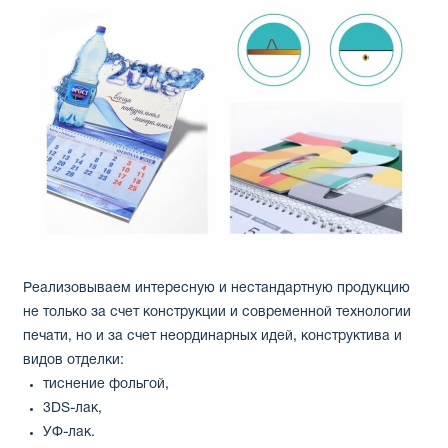
Реализовываем интересную и нестандартную продукцию
не только за счет конструкции и современной технологии
печати, но и за счет неординарных идей, конструктива и
видов отделки:
тиснение фольгой,
3DS-лак,
УФ-лак.