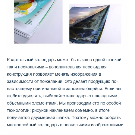
Квартальный календарь может быть как с одной шапкой,
так и несколькими – дополнительная перекидная
конструкция позволяет менять изображения в
зависимости от пожеланий. Это делает продукцию по-
настоящему оригинальной и запоминающейся. Если вы
любите удивлять, выбирайте календарь с накладными
объемными элементами. Мы производим его по особой
технологии: рисунок наклеиваем объемно, в итоге
получается двухмерная шапка. Поэтому можно собрать
многослойный календарь с несколькими изображениями.