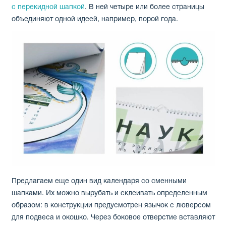
с перекидной шапкой
. В ней четыре или более страницы
объединяют одной идеей, например, порой года.
Предлагаем еще один вид календаря со сменными
шапками. Их можно вырубать и склеивать определенным
образом: в конструкции предусмотрен язычок с люверсом
для подвеса и окошко. Через боковое отверстие вставляют