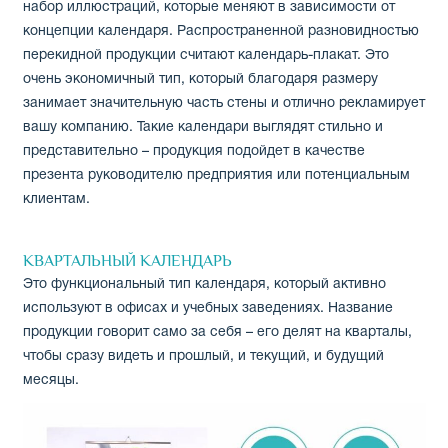
набор иллюстраций, которые меняют в зависимости от
концепции календаря. Распространенной разновидностью
перекидной продукции считают календарь-плакат. Это
очень экономичный тип, который благодаря размеру
занимает значительную часть стены и отлично рекламирует
вашу компанию. Такие календари выглядят стильно и
представительно – продукция подойдет в качестве
презента руководителю предприятия или потенциальным
клиентам.
КВАРТАЛЬНЫЙ КАЛЕНДАРЬ
Это функциональный тип календаря, который активно
используют в офисах и учебных заведениях. Название
продукции говорит само за себя – его делят на кварталы,
чтобы сразу видеть и прошлый, и текущий, и будущий
месяцы.