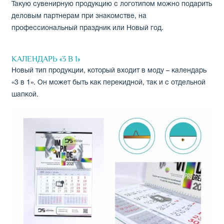
Такую сувенирную продукцию с логотипом можно подарить
деловым партнерам при знакомстве, на
профессиональный праздник или Новый год.
КАЛЕНДАРЬ «3 В 1»
Новый тип продукции, который входит в моду – календарь
«3 в 1». Он может быть как перекидной, так и с отдельной
шапкой.