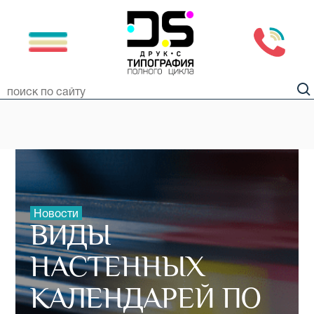
Новости
ВИДЫ
НАСТЕННЫХ
КАЛЕНДАРЕЙ ПО