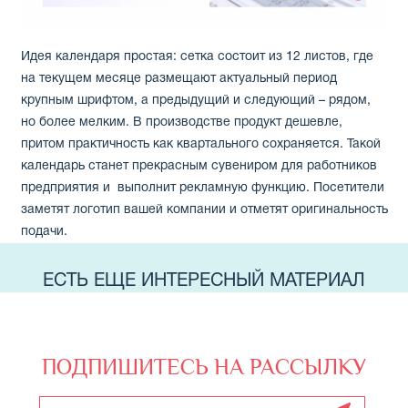
Идея календаря простая: сетка состоит из 12 листов, где
на текущем месяце размещают актуальный период
крупным шрифтом, а предыдущий и следующий – рядом,
но более мелким. В производстве продукт дешевле,
притом практичность как квартального сохраняется. Такой
календарь станет прекрасным сувениром для работников
предприятия и выполнит рекламную функцию. Посетители
заметят логотип вашей компании и отметят оригинальность
подачи.
ЕСТЬ ЕЩЕ ИНТЕРЕСНЫЙ МАТЕРИАЛ
ПОДПИШИТЕСЬ НА РАССЫЛКУ